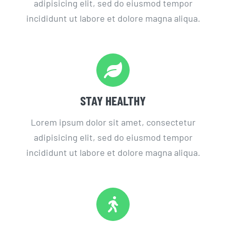
adipisicing elit, sed do eiusmod tempor
incididunt ut labore et dolore magna aliqua.
STAY HEALTHY
Lorem ipsum dolor sit amet, consectetur
adipisicing elit, sed do eiusmod tempor
incididunt ut labore et dolore magna aliqua.