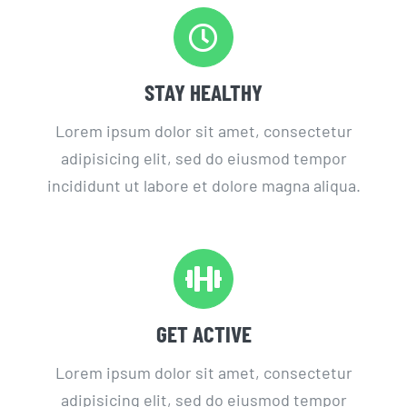
STAY HEALTHY
Lorem ipsum dolor sit amet, consectetur
adipisicing elit, sed do eiusmod tempor
incididunt ut labore et dolore magna aliqua.
GET ACTIVE
Lorem ipsum dolor sit amet, consectetur
adipisicing elit, sed do eiusmod tempor