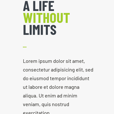
A LIFE
WITHOUT
LIMITS
Lorem ipsum dolor sit amet,
consectetur adipisicing elit, sed
do eiusmod tempor incididunt
ut labore et dolore magna
aliqua. Ut enim ad minim
veniam, quis nostrud
exercitation.