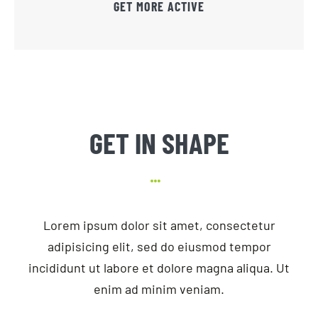
GET MORE ACTIVE
GET IN SHAPE
Lorem ipsum dolor sit amet, consectetur
adipisicing elit, sed do eiusmod tempor
incididunt ut labore et dolore magna aliqua. Ut
enim ad minim veniam.