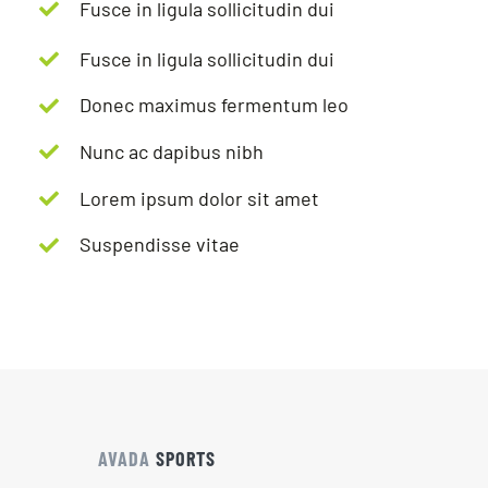
Fusce in ligula sollicitudin dui
Fusce in ligula sollicitudin dui
Donec maximus fermentum leo
Nunc ac dapibus nibh
Lorem ipsum dolor sit amet
Suspendisse vitae
AVADA
SPORTS