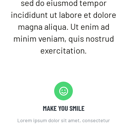
sed do eiusmod tempor
incididunt ut labore et dolore
magna aliqua. Ut enim ad
minim veniam, quis nostrud
exercitation.
MAKE YOU SMILE
Lorem ipsum dolor sit amet, consectetur