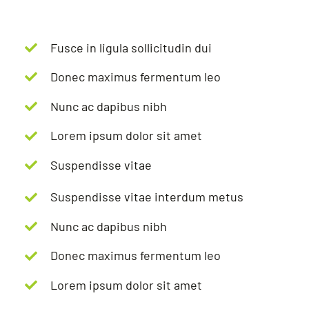
Fusce in ligula sollicitudin dui
Donec maximus fermentum leo
Nunc ac dapibus nibh
Lorem ipsum dolor sit amet
Suspendisse vitae
Suspendisse vitae interdum metus
Nunc ac dapibus nibh
Donec maximus fermentum leo
Lorem ipsum dolor sit amet