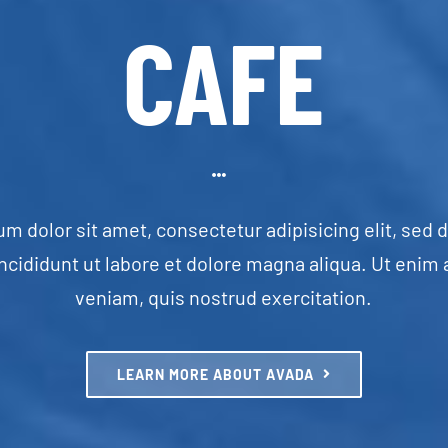
CAFE
m dolor sit amet, consectetur adipisicing elit, sed
ncididunt ut labore et dolore magna aliqua. Ut enim
veniam, quis nostrud exercitation.
LEARN MORE ABOUT AVADA